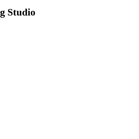
g Studio