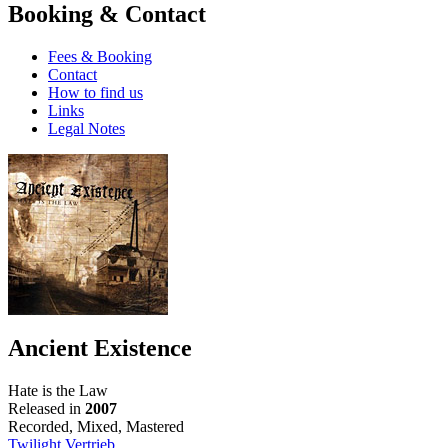
Booking & Contact
Fees & Booking
Contact
How to find us
Links
Legal Notes
Ancient Existence
Hate is the Law
Released in
2007
Recorded, Mixed, Mastered
Twilight Vertrieb