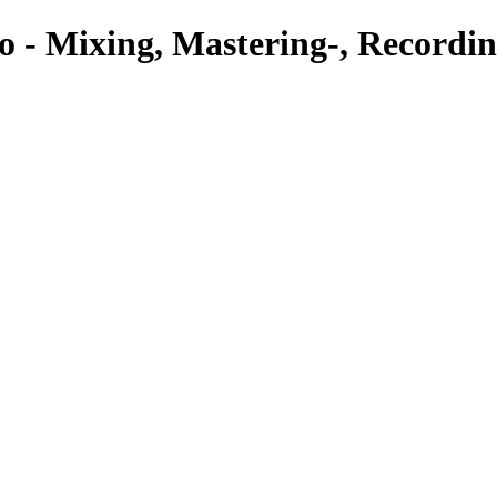
o - Mixing, Mastering-, Recordin