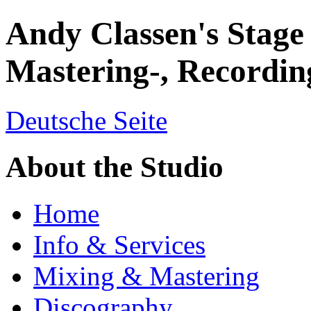
Andy Classen's Stage
Mastering-, Recordin
Deutsche Seite
About the Studio
Home
Info & Services
Mixing & Mastering
Discography