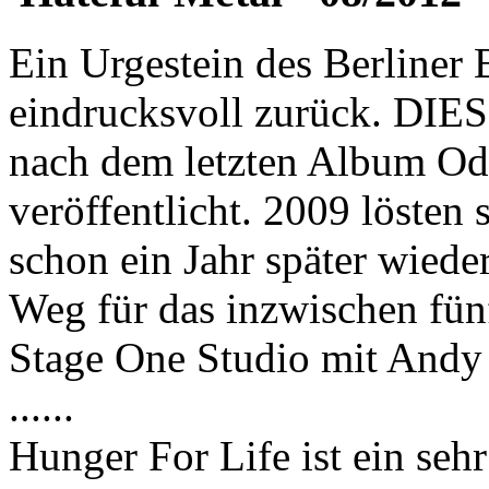
Ein Urgestein des Berliner 
eindrucksvoll zurück. DIES
nach dem letzten Album Od
veröffentlicht. 2009 lösten
schon ein Jahr später wied
Weg für das inzwischen fün
Stage One Studio mit And
......
Hunger For Life ist ein sehr