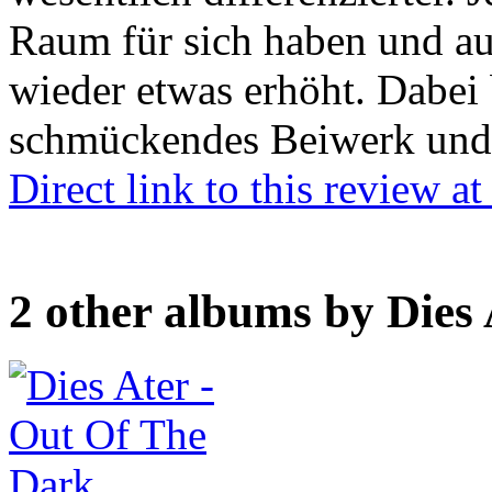
Raum für sich haben und a
wieder etwas erhöht. Dabei 
schmückendes Beiwerk und
Direct link to this review 
2 other albums by Dies 