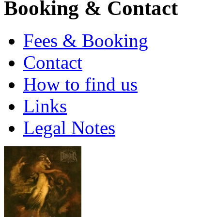
Booking & Contact
Fees & Booking
Contact
How to find us
Links
Legal Notes