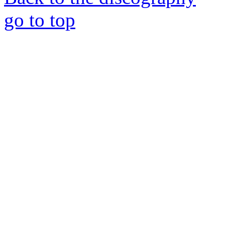
go to top