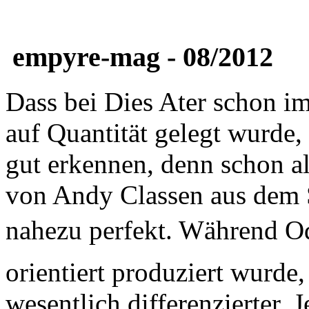
empyre-mag - 08/2012
Dass bei Dies Ater schon im
auf Quantität gelegt wurde
gut erkennen, denn schon al
von Andy Classen aus dem S
nahezu perfekt. Während Od
orientiert produziert wurde
wesentlich differenzierter.