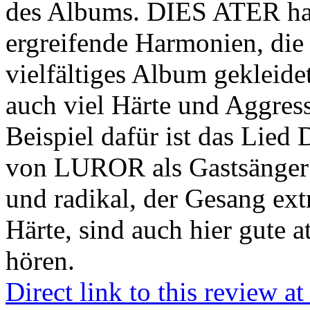
des Albums. DIES ATER hab
ergreifende Harmonien, die 
vielfältiges Album gekleide
auch viel Härte und Aggres
Beispiel dafür ist das Lied
von LUROR als Gastsänger zu
und radikal, der Gesang ext
Härte, sind auch hier gute 
hören.
Direct link to this review a