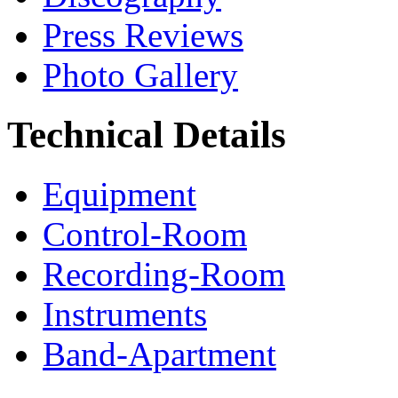
Press Reviews
Photo Gallery
Technical Details
Equipment
Control-Room
Recording-Room
Instruments
Band-Apartment